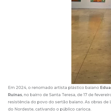
Em 2024, o renomado artista plástico baiano
Edua
Ruínas
, no bairro de Santa Teresa, de 17 de fevere
resistência do povo do sertão baiano. As obras de
do Nordeste, cativando o público carioca.