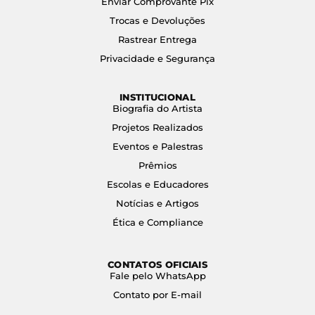
Enviar Comprovante Pix
Trocas e Devoluções
Rastrear Entrega
Privacidade e Segurança
INSTITUCIONAL
Biografia do Artista
Projetos Realizados
Eventos e Palestras
Prêmios
Escolas e Educadores
Notícias e Artigos
Ética e Compliance
CONTATOS OFICIAIS
Fale pelo WhatsApp
Contato por E-mail