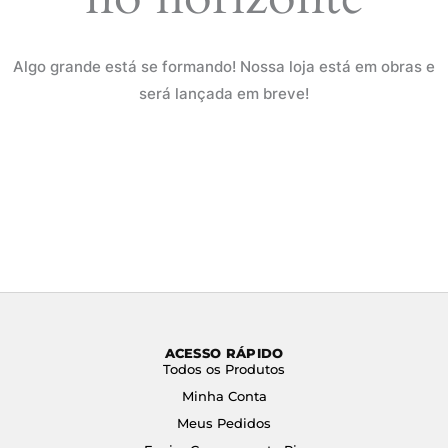
Algo grande está se formando! Nossa loja está em obras e
será lançada em breve!
ACESSO RÁPIDO
Todos os Produtos
Minha Conta
Meus Pedidos